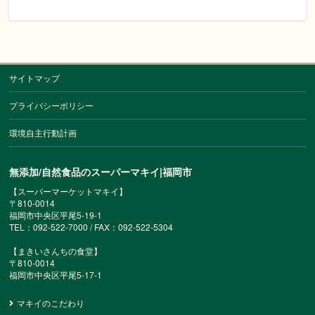
サイトマップ
プライバシーポリシー
環境自主行動計画
無添加/自然食品のスーパーマキイ|福岡市
【スーパーマーケットマキイ】
〒810-0014
福岡市中央区平尾5-19-1
TEL：092-522-7000 / FAX：092-522-5304
【まきいさんちの食堂】
〒810-0014
福岡市中央区平尾5-17-1
マキイのこだわり