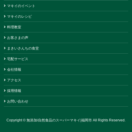
マキイのイベント
マキイのレシピ
料理教室
お客さまの声
まきいさんちの食堂
宅配サービス
会社情報
アクセス
採用情報
お問い合わせ
Copyright ©
無添加/自然食品のスーパーマキイ|福岡市
All Rights Reserved.