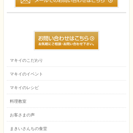
マキイのこだわり
マキイのイベント
マキイのレシピ
料理教室
お客さまの声
まきいさんちの食堂