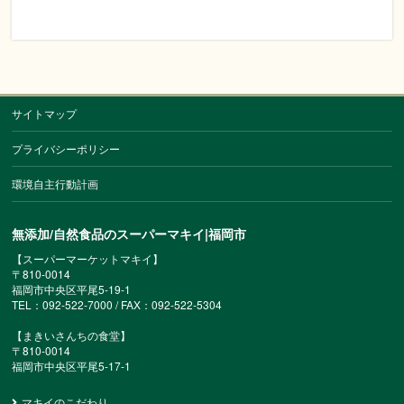
サイトマップ
プライバシーポリシー
環境自主行動計画
無添加/自然食品のスーパーマキイ|福岡市
【スーパーマーケットマキイ】
〒810-0014
福岡市中央区平尾5-19-1
TEL：092-522-7000 / FAX：092-522-5304
【まきいさんちの食堂】
〒810-0014
福岡市中央区平尾5-17-1
マキイのこだわり