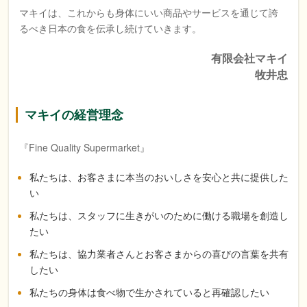
マキイは、これからも身体にいい商品やサービスを通じて誇
るべき日本の食を伝承し続けていきます。
有限会社マキイ
牧井忠
マキイの経営理念
『Fine Quality Supermarket』
私たちは、お客さまに本当のおいしさを安心と共に提供した
い
私たちは、スタッフに生きがいのために働ける職場を創造し
たい
私たちは、協力業者さんとお客さまからの喜びの言葉を共有
したい
私たちの身体は食べ物で生かされていると再確認したい