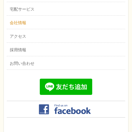
宅配サービス
会社情報
アクセス
採用情報
お問い合わせ