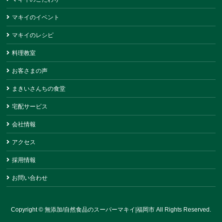
マキイのイベント
マキイのレシピ
料理教室
お客さまの声
まきいさんちの食堂
宅配サービス
会社情報
アクセス
採用情報
お問い合わせ
Copyright ©
無添加/自然食品のスーパーマキイ|福岡市
All Rights Reserved.