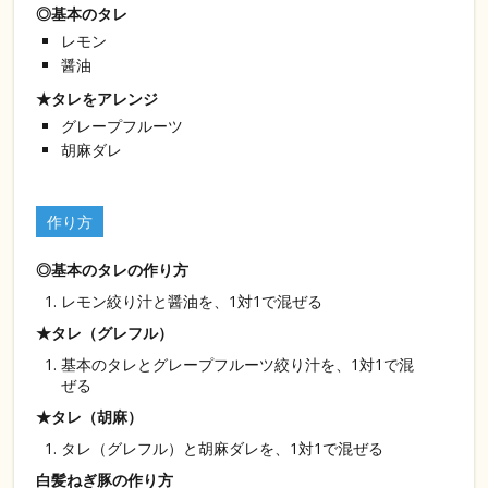
◎基本のタレ
レモン
醤油
★タレをアレンジ
グレープフルーツ
胡麻ダレ
作り方
◎基本のタレの作り方
レモン絞り汁と醤油を、1対1で混ぜる
★タレ（グレフル）
基本のタレとグレープフルーツ絞り汁を、1対1で混
ぜる
★タレ（胡麻）
タレ（グレフル）と胡麻ダレを、1対1で混ぜる
白髪ねぎ豚の作り方