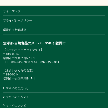
サイトマップ
プライバシーポリシー
環境自主行動計画
無添加/自然食品のスーパーマキイ|福岡市
【スーパーマーケットマキイ】
〒810-0014
福岡市中央区平尾5-19-1
TEL：092-522-7000 / FAX：092-522-5304
【まきいさんちの食堂】
〒810-0014
福岡市中央区平尾5-17-1
マキイのこだわり
マキイのイベント
マキイのレシピ