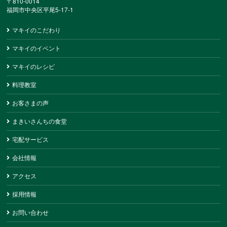
〒810-0014
福岡市中央区平尾5-17-1
マキイのこだわり
マキイのイベント
マキイのレシピ
料理教室
お客さまの声
まきいさんちの食堂
宅配サービス
会社情報
アクセス
採用情報
お問い合わせ