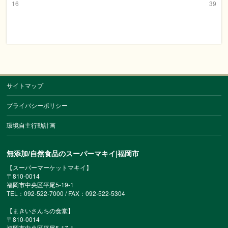
16
39
サイトマップ
プライバシーポリシー
環境自主行動計画
無添加/自然食品のスーパーマキイ|福岡市
【スーパーマーケットマキイ】
〒810-0014
福岡市中央区平尾5-19-1
TEL：092-522-7000 / FAX：092-522-5304
【まきいさんちの食堂】
〒810-0014
福岡市中央区平尾5-17-1