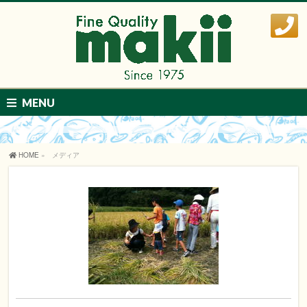
MENU
HOME
»
メディア