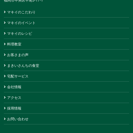
マキイのこだわり
マキイのイベント
マキイのレシピ
料理教室
お客さまの声
まきいさんちの食堂
宅配サービス
会社情報
アクセス
採用情報
お問い合わせ